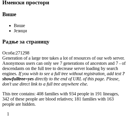
Именски простори
Више
Више
Језици
Радње за страницу
Особа:271298
Generation of a large tree takes a lot of resources of our web server.
Anonymous users can only see 7 generations of ancestors and 7 - of
descendants on the full tree to decrease server loading by search
engines.
If you wish to see a full tree without registration, add text
?
showfulltree=yes
directly to the end of URL of this page. Please,
don't use direct link to a full tree anywhere else.
This tree contains: 408 families with 934 people in 191 lineages,
342 of these people are blood relatives; 181 families with 163
people are hidden.
1