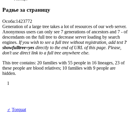
Радње за страницу
Особа:1423772
Generation of a large tree takes a lot of resources of our web server.
Anonymous users can only see 7 generations of ancestors and 7 - of
descendants on the full tree to decrease server loading by search
engines.
If you wish to see a full tree without registration, add text
?
showfulltree=yes
directly to the end of URL of this page. Please,
don't use direct link to a full tree anywhere else.
This tree contains: 20 families with 55 people in 16 lineages, 23 of
these people are blood relatives; 10 families with 9 people are
hidden.
1
♂
Torquat