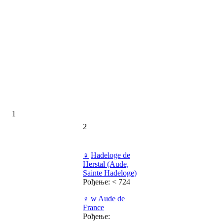
1
2
♀
Hadeloge de
Herstal (Aude,
Sainte Hadeloge)
Рођење: < 724
♀
w
Aude de
France
Рођење: