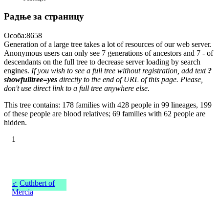
Радње за страницу
Особа:8658
Generation of a large tree takes a lot of resources of our web server.
Anonymous users can only see 7 generations of ancestors and 7 - of
descendants on the full tree to decrease server loading by search
engines.
If you wish to see a full tree without registration, add text
?
showfulltree=yes
directly to the end of URL of this page. Please,
don't use direct link to a full tree anywhere else.
This tree contains: 178 families with 428 people in 99 lineages, 199
of these people are blood relatives; 69 families with 62 people are
hidden.
1
♂
Cuthbert of
Mercia