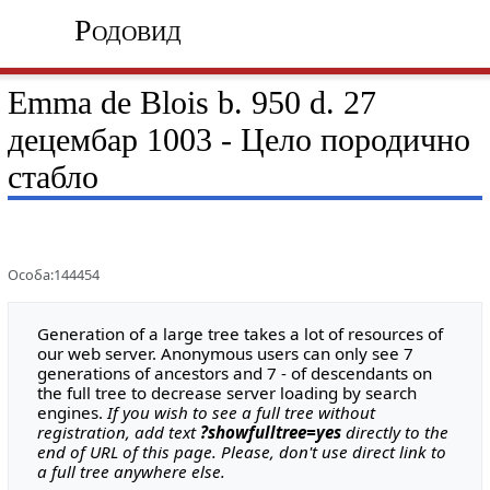
Родовид
Emma de Blois b. 950 d. 27
децембар 1003 - Цело породично
стабло
Особа:144454
Generation of a large tree takes a lot of resources of
our web server. Anonymous users can only see 7
generations of ancestors and 7 - of descendants on
the full tree to decrease server loading by search
engines.
If you wish to see a full tree without
registration, add text
?showfulltree=yes
directly to the
end of URL of this page. Please, don't use direct link to
a full tree anywhere else.