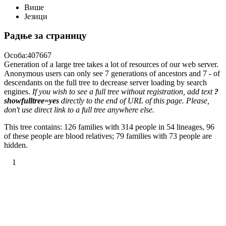
Више
Језици
Радње за страницу
Особа:407667
Generation of a large tree takes a lot of resources of our web server.
Anonymous users can only see 7 generations of ancestors and 7 - of
descendants on the full tree to decrease server loading by search
engines.
If you wish to see a full tree without registration, add text
?
showfulltree=yes
directly to the end of URL of this page. Please,
don't use direct link to a full tree anywhere else.
This tree contains: 126 families with 314 people in 54 lineages, 96
of these people are blood relatives; 79 families with 73 people are
hidden.
1