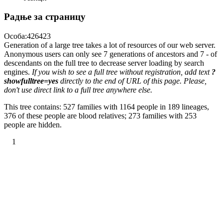
Радње за страницу
Особа:426423
Generation of a large tree takes a lot of resources of our web server.
Anonymous users can only see 7 generations of ancestors and 7 - of
descendants on the full tree to decrease server loading by search
engines.
If you wish to see a full tree without registration, add text
?
showfulltree=yes
directly to the end of URL of this page. Please,
don't use direct link to a full tree anywhere else.
This tree contains: 527 families with 1164 people in 189 lineages,
376 of these people are blood relatives; 273 families with 253
people are hidden.
1