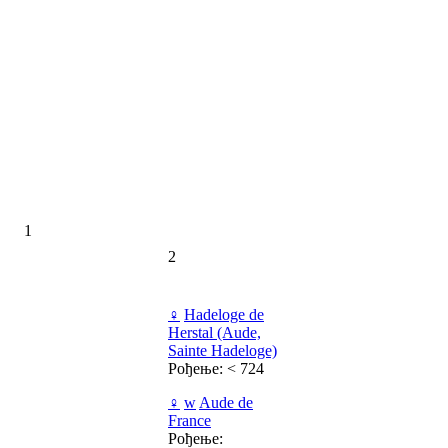
1
2
♀
Hadeloge de
Herstal (Aude,
Sainte Hadeloge)
Рођење: < 724
♀
w
Aude de
France
Рођење: