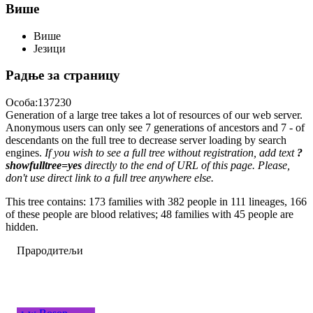
Више
Више
Језици
Радње за страницу
Особа:137230
Generation of a large tree takes a lot of resources of our web server.
Anonymous users can only see 7 generations of ancestors and 7 - of
descendants on the full tree to decrease server loading by search
engines.
If you wish to see a full tree without registration, add text
?
showfulltree=yes
directly to the end of URL of this page. Please,
don't use direct link to a full tree anywhere else.
This tree contains: 173 families with 382 people in 111 lineages, 166
of these people are blood relatives; 48 families with 45 people are
hidden.
Прародитељи