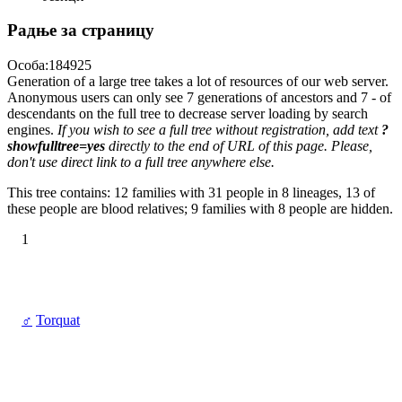
Радње за страницу
Особа:184925
Generation of a large tree takes a lot of resources of our web server.
Anonymous users can only see 7 generations of ancestors and 7 - of
descendants on the full tree to decrease server loading by search
engines.
If you wish to see a full tree without registration, add text
?
showfulltree=yes
directly to the end of URL of this page. Please,
don't use direct link to a full tree anywhere else.
This tree contains: 12 families with 31 people in 8 lineages, 13 of
these people are blood relatives; 9 families with 8 people are hidden.
1
♂
Torquat