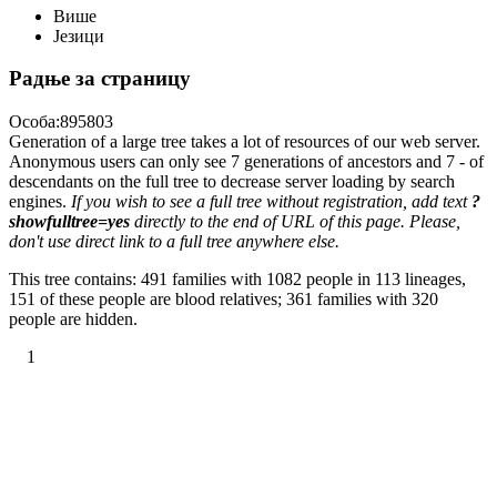
Више
Језици
Радње за страницу
Особа:895803
Generation of a large tree takes a lot of resources of our web server.
Anonymous users can only see 7 generations of ancestors and 7 - of
descendants on the full tree to decrease server loading by search
engines.
If you wish to see a full tree without registration, add text
?
showfulltree=yes
directly to the end of URL of this page. Please,
don't use direct link to a full tree anywhere else.
This tree contains: 491 families with 1082 people in 113 lineages,
151 of these people are blood relatives; 361 families with 320
people are hidden.
1