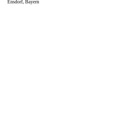
Ensdorf, Bayern