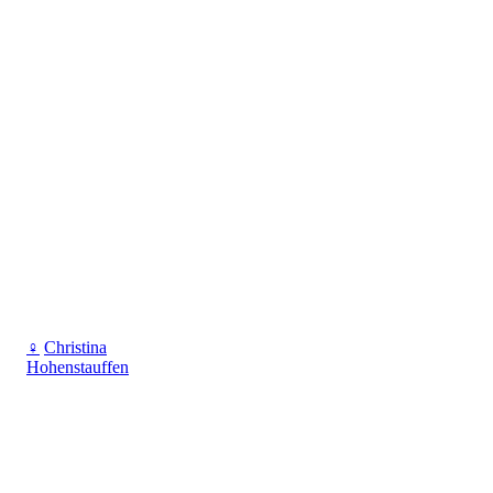
♀
Christina
Hohenstauffen