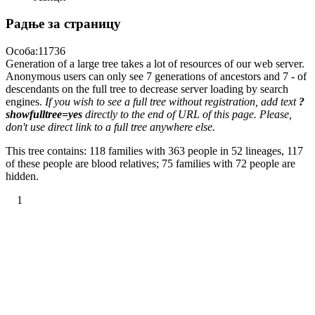
Радње за страницу
Особа:11736
Generation of a large tree takes a lot of resources of our web server.
Anonymous users can only see 7 generations of ancestors and 7 - of
descendants on the full tree to decrease server loading by search
engines.
If you wish to see a full tree without registration, add text
?
showfulltree=yes
directly to the end of URL of this page. Please,
don't use direct link to a full tree anywhere else.
This tree contains: 118 families with 363 people in 52 lineages, 117
of these people are blood relatives; 75 families with 72 people are
hidden.
1