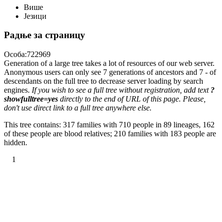
Више
Језици
Радње за страницу
Особа:722969
Generation of a large tree takes a lot of resources of our web server.
Anonymous users can only see 7 generations of ancestors and 7 - of
descendants on the full tree to decrease server loading by search
engines.
If you wish to see a full tree without registration, add text
?
showfulltree=yes
directly to the end of URL of this page. Please,
don't use direct link to a full tree anywhere else.
This tree contains: 317 families with 710 people in 89 lineages, 162
of these people are blood relatives; 210 families with 183 people are
hidden.
1