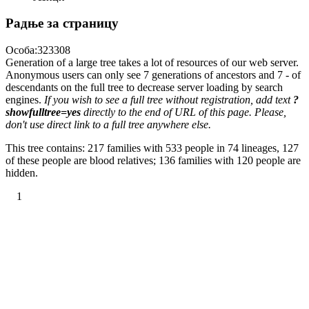
Радње за страницу
Особа:323308
Generation of a large tree takes a lot of resources of our web server.
Anonymous users can only see 7 generations of ancestors and 7 - of
descendants on the full tree to decrease server loading by search
engines.
If you wish to see a full tree without registration, add text
?
showfulltree=yes
directly to the end of URL of this page. Please,
don't use direct link to a full tree anywhere else.
This tree contains: 217 families with 533 people in 74 lineages, 127
of these people are blood relatives; 136 families with 120 people are
hidden.
1