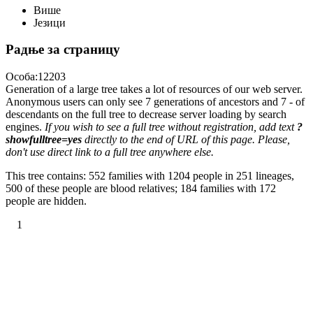
Више
Језици
Радње за страницу
Особа:12203
Generation of a large tree takes a lot of resources of our web server.
Anonymous users can only see 7 generations of ancestors and 7 - of
descendants on the full tree to decrease server loading by search
engines.
If you wish to see a full tree without registration, add text
?
showfulltree=yes
directly to the end of URL of this page. Please,
don't use direct link to a full tree anywhere else.
This tree contains: 552 families with 1204 people in 251 lineages,
500 of these people are blood relatives; 184 families with 172
people are hidden.
1