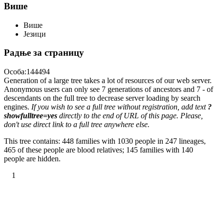
Више
Више
Језици
Радње за страницу
Особа:144494
Generation of a large tree takes a lot of resources of our web server.
Anonymous users can only see 7 generations of ancestors and 7 - of
descendants on the full tree to decrease server loading by search
engines.
If you wish to see a full tree without registration, add text
?
showfulltree=yes
directly to the end of URL of this page. Please,
don't use direct link to a full tree anywhere else.
This tree contains: 448 families with 1030 people in 247 lineages,
465 of these people are blood relatives; 145 families with 140
people are hidden.
1