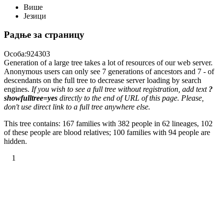
Више
Језици
Радње за страницу
Особа:924303
Generation of a large tree takes a lot of resources of our web server.
Anonymous users can only see 7 generations of ancestors and 7 - of
descendants on the full tree to decrease server loading by search
engines.
If you wish to see a full tree without registration, add text
?
showfulltree=yes
directly to the end of URL of this page. Please,
don't use direct link to a full tree anywhere else.
This tree contains: 167 families with 382 people in 62 lineages, 102
of these people are blood relatives; 100 families with 94 people are
hidden.
1