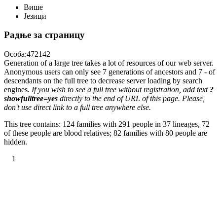
Више
Језици
Радње за страницу
Особа:472142
Generation of a large tree takes a lot of resources of our web server.
Anonymous users can only see 7 generations of ancestors and 7 - of
descendants on the full tree to decrease server loading by search
engines.
If you wish to see a full tree without registration, add text
?
showfulltree=yes
directly to the end of URL of this page. Please,
don't use direct link to a full tree anywhere else.
This tree contains: 124 families with 291 people in 37 lineages, 72
of these people are blood relatives; 82 families with 80 people are
hidden.
1