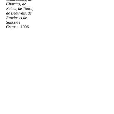
Chartres, de
Reims, de Tours,
de Beauvais, de
Provins et de
Sancerre
Смрт: ~ 1006