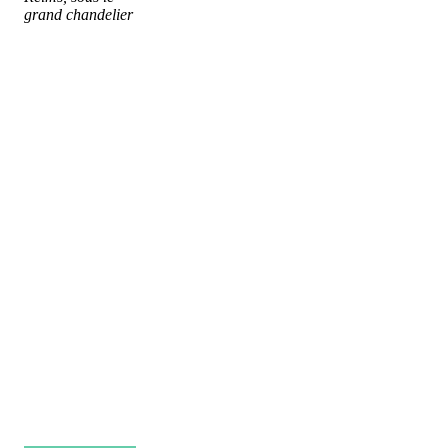
grand chandelier