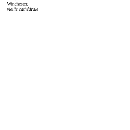
Winchester,
vieille cathédrale