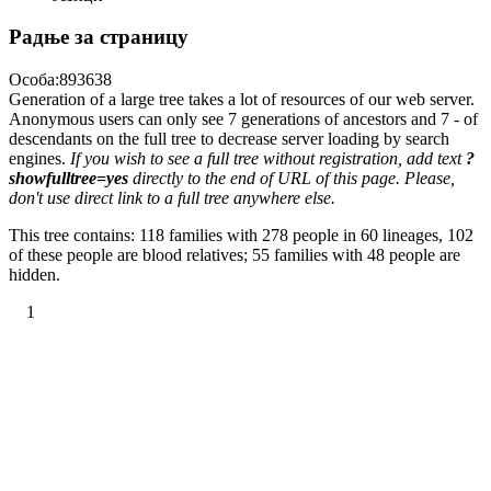
Радње за страницу
Особа:893638
Generation of a large tree takes a lot of resources of our web server.
Anonymous users can only see 7 generations of ancestors and 7 - of
descendants on the full tree to decrease server loading by search
engines.
If you wish to see a full tree without registration, add text
?
showfulltree=yes
directly to the end of URL of this page. Please,
don't use direct link to a full tree anywhere else.
This tree contains: 118 families with 278 people in 60 lineages, 102
of these people are blood relatives; 55 families with 48 people are
hidden.
1