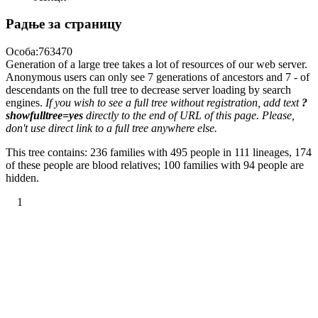
Радње за страницу
Особа:763470
Generation of a large tree takes a lot of resources of our web server.
Anonymous users can only see 7 generations of ancestors and 7 - of
descendants on the full tree to decrease server loading by search
engines.
If you wish to see a full tree without registration, add text
?
showfulltree=yes
directly to the end of URL of this page. Please,
don't use direct link to a full tree anywhere else.
This tree contains: 236 families with 495 people in 111 lineages, 174
of these people are blood relatives; 100 families with 94 people are
hidden.
1