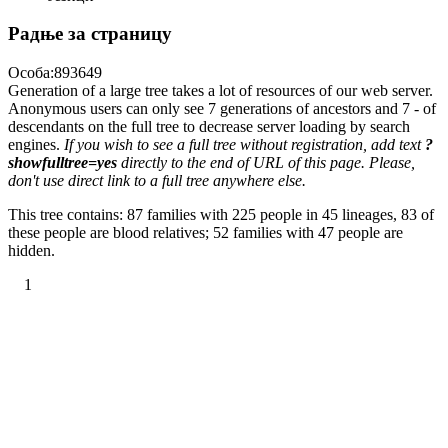
Радње за страницу
Особа:893649
Generation of a large tree takes a lot of resources of our web server.
Anonymous users can only see 7 generations of ancestors and 7 - of
descendants on the full tree to decrease server loading by search
engines.
If you wish to see a full tree without registration, add text
?
showfulltree=yes
directly to the end of URL of this page. Please,
don't use direct link to a full tree anywhere else.
This tree contains: 87 families with 225 people in 45 lineages, 83 of
these people are blood relatives; 52 families with 47 people are
hidden.
1