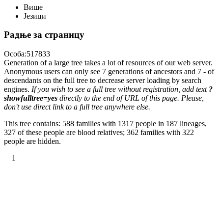
Више
Језици
Радње за страницу
Особа:517833
Generation of a large tree takes a lot of resources of our web server.
Anonymous users can only see 7 generations of ancestors and 7 - of
descendants on the full tree to decrease server loading by search
engines.
If you wish to see a full tree without registration, add text
?
showfulltree=yes
directly to the end of URL of this page. Please,
don't use direct link to a full tree anywhere else.
This tree contains: 588 families with 1317 people in 187 lineages,
327 of these people are blood relatives; 362 families with 322
people are hidden.
1