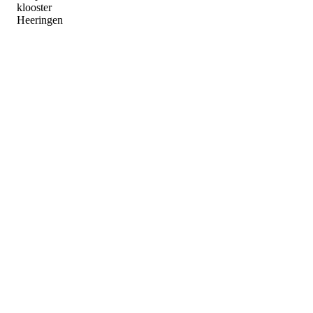
klooster
Heeringen