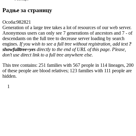
Радње за страницу
Особа:982821
Generation of a large tree takes a lot of resources of our web server.
Anonymous users can only see 7 generations of ancestors and 7 - of
descendants on the full tree to decrease server loading by search
engines.
If you wish to see a full tree without registration, add text
?
showfulltree=yes
directly to the end of URL of this page. Please,
don't use direct link to a full tree anywhere else.
This tree contains: 251 families with 567 people in 114 lineages, 200
of these people are blood relatives; 123 families with 111 people are
hidden.
1