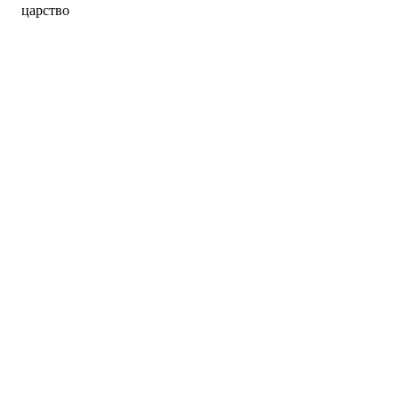
царство