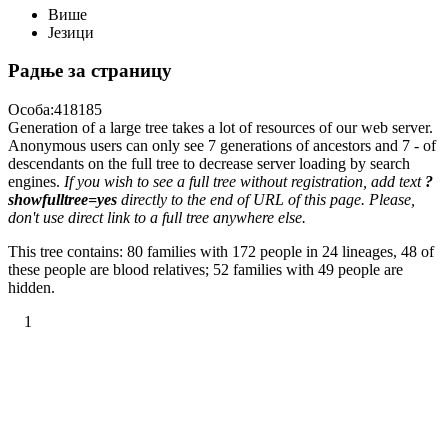
Више
Језици
Радње за страницу
Особа:418185
Generation of a large tree takes a lot of resources of our web server.
Anonymous users can only see 7 generations of ancestors and 7 - of
descendants on the full tree to decrease server loading by search
engines.
If you wish to see a full tree without registration, add text
?
showfulltree=yes
directly to the end of URL of this page. Please,
don't use direct link to a full tree anywhere else.
This tree contains: 80 families with 172 people in 24 lineages, 48 of
these people are blood relatives; 52 families with 49 people are
hidden.
1