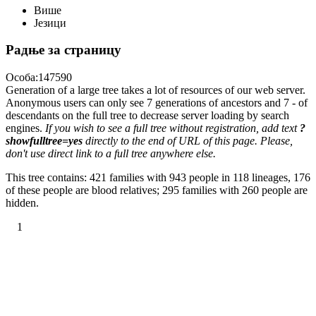
Више
Језици
Радње за страницу
Особа:147590
Generation of a large tree takes a lot of resources of our web server.
Anonymous users can only see 7 generations of ancestors and 7 - of
descendants on the full tree to decrease server loading by search
engines.
If you wish to see a full tree without registration, add text
?
showfulltree=yes
directly to the end of URL of this page. Please,
don't use direct link to a full tree anywhere else.
This tree contains: 421 families with 943 people in 118 lineages, 176
of these people are blood relatives; 295 families with 260 people are
hidden.
1