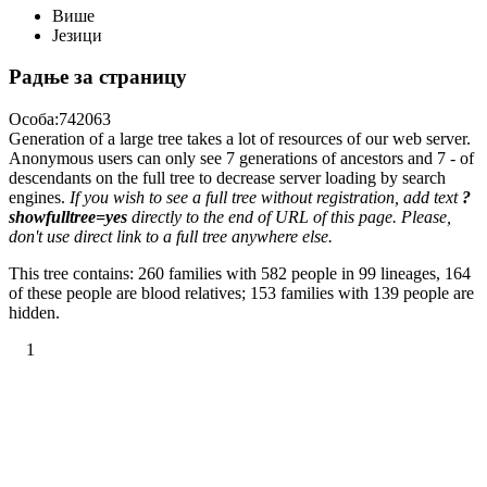
Више
Језици
Радње за страницу
Особа:742063
Generation of a large tree takes a lot of resources of our web server.
Anonymous users can only see 7 generations of ancestors and 7 - of
descendants on the full tree to decrease server loading by search
engines.
If you wish to see a full tree without registration, add text
?
showfulltree=yes
directly to the end of URL of this page. Please,
don't use direct link to a full tree anywhere else.
This tree contains: 260 families with 582 people in 99 lineages, 164
of these people are blood relatives; 153 families with 139 people are
hidden.
1