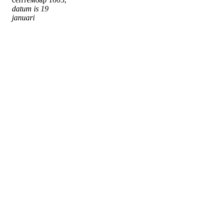
datum is 19
januari