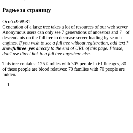
Радње за страницу
Особа:968981
Generation of a large tree takes a lot of resources of our web server.
Anonymous users can only see 7 generations of ancestors and 7 - of
descendants on the full tree to decrease server loading by search
engines.
If you wish to see a full tree without registration, add text
?
showfulltree=yes
directly to the end of URL of this page. Please,
don't use direct link to a full tree anywhere else.
This tree contains: 125 families with 305 people in 61 lineages, 80
of these people are blood relatives; 70 families with 70 people are
hidden.
1