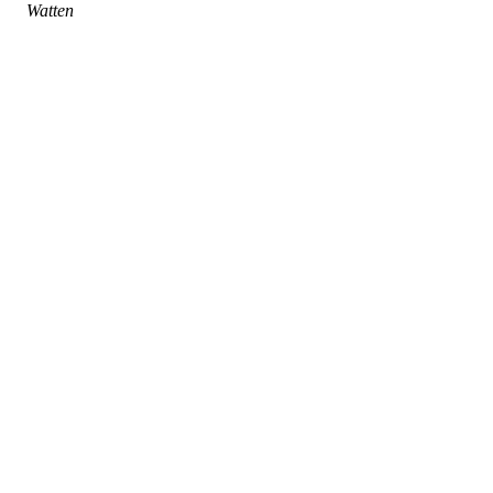
Watten