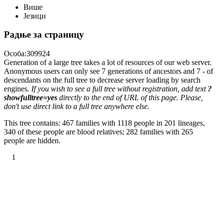
Више
Језици
Радње за страницу
Особа:309924
Generation of a large tree takes a lot of resources of our web server.
Anonymous users can only see 7 generations of ancestors and 7 - of
descendants on the full tree to decrease server loading by search
engines.
If you wish to see a full tree without registration, add text
?
showfulltree=yes
directly to the end of URL of this page. Please,
don't use direct link to a full tree anywhere else.
This tree contains: 467 families with 1118 people in 201 lineages,
340 of these people are blood relatives; 282 families with 265
people are hidden.
1