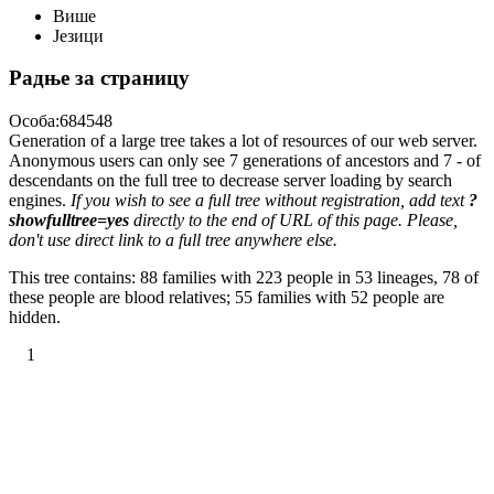
Више
Језици
Радње за страницу
Особа:684548
Generation of a large tree takes a lot of resources of our web server.
Anonymous users can only see 7 generations of ancestors and 7 - of
descendants on the full tree to decrease server loading by search
engines.
If you wish to see a full tree without registration, add text
?
showfulltree=yes
directly to the end of URL of this page. Please,
don't use direct link to a full tree anywhere else.
This tree contains: 88 families with 223 people in 53 lineages, 78 of
these people are blood relatives; 55 families with 52 people are
hidden.
1