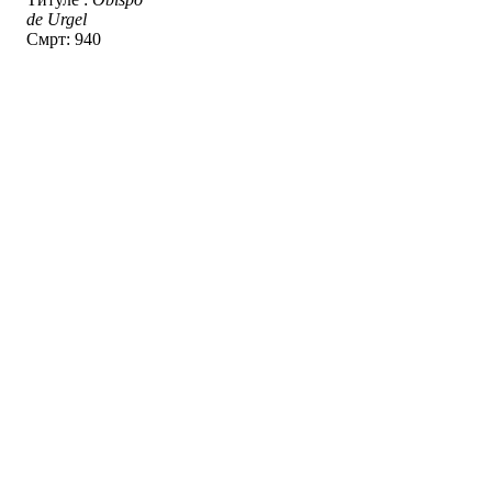
de Urgel
Смрт: 940