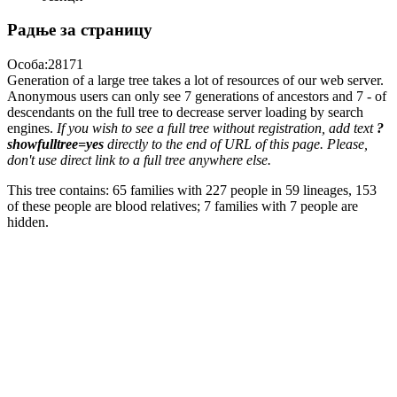
Радње за страницу
Особа:28171
Generation of a large tree takes a lot of resources of our web server.
Anonymous users can only see 7 generations of ancestors and 7 - of
descendants on the full tree to decrease server loading by search
engines.
If you wish to see a full tree without registration, add text
?
showfulltree=yes
directly to the end of URL of this page. Please,
don't use direct link to a full tree anywhere else.
This tree contains: 65 families with 227 people in 59 lineages, 153
of these people are blood relatives; 7 families with 7 people are
hidden.