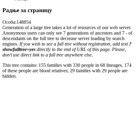
Радње за страницу
Особа:148854
Generation of a large tree takes a lot of resources of our web server.
Anonymous users can only see 7 generations of ancestors and 7 - of
descendants on the full tree to decrease server loading by search
engines.
If you wish to see a full tree without registration, add text
?
showfulltree=yes
directly to the end of URL of this page. Please,
don't use direct link to a full tree anywhere else.
This tree contains: 155 families with 330 people in 68 lineages, 174
of these people are blood relatives; 29 families with 29 people are
hidden.