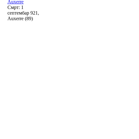
Auxerre
Смрт: 1
септембар 921,
Auxerre (89)