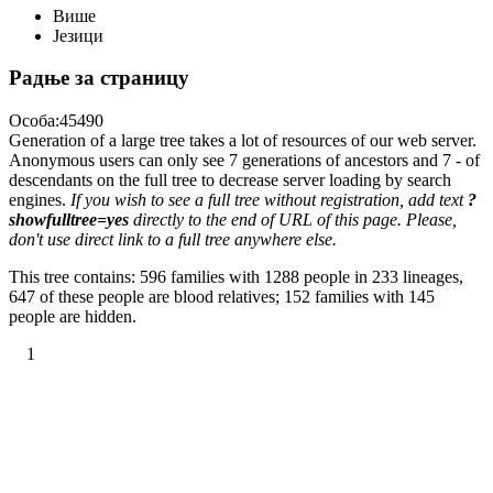
Више
Језици
Радње за страницу
Особа:45490
Generation of a large tree takes a lot of resources of our web server.
Anonymous users can only see 7 generations of ancestors and 7 - of
descendants on the full tree to decrease server loading by search
engines.
If you wish to see a full tree without registration, add text
?
showfulltree=yes
directly to the end of URL of this page. Please,
don't use direct link to a full tree anywhere else.
This tree contains: 596 families with 1288 people in 233 lineages,
647 of these people are blood relatives; 152 families with 145
people are hidden.
1