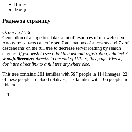
Више
Језици
Радње за страницу
Особа:127736
Generation of a large tree takes a lot of resources of our web server.
Anonymous users can only see 7 generations of ancestors and 7 - of
descendants on the full tree to decrease server loading by search
engines.
If you wish to see a full tree without registration, add text
?
showfulltree=yes
directly to the end of URL of this page. Please,
don't use direct link to a full tree anywhere else.
This tree contains: 281 families with 597 people in 114 lineages, 224
of these people are blood relatives; 117 families with 106 people are
hidden.
1