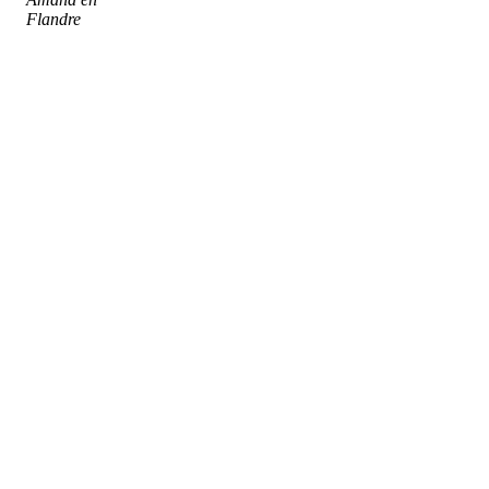
Flandre