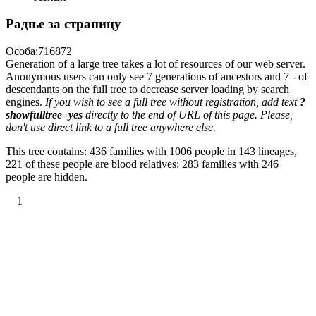
Радње за страницу
Особа:716872
Generation of a large tree takes a lot of resources of our web server.
Anonymous users can only see 7 generations of ancestors and 7 - of
descendants on the full tree to decrease server loading by search
engines.
If you wish to see a full tree without registration, add text
?
showfulltree=yes
directly to the end of URL of this page. Please,
don't use direct link to a full tree anywhere else.
This tree contains: 436 families with 1006 people in 143 lineages,
221 of these people are blood relatives; 283 families with 246
people are hidden.
1