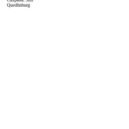
Quedlinburg