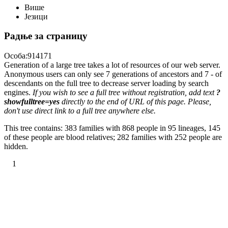
Више
Језици
Радње за страницу
Особа:914171
Generation of a large tree takes a lot of resources of our web server.
Anonymous users can only see 7 generations of ancestors and 7 - of
descendants on the full tree to decrease server loading by search
engines.
If you wish to see a full tree without registration, add text
?
showfulltree=yes
directly to the end of URL of this page. Please,
don't use direct link to a full tree anywhere else.
This tree contains: 383 families with 868 people in 95 lineages, 145
of these people are blood relatives; 282 families with 252 people are
hidden.
1