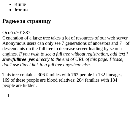
Више
Језици
Радње за страницу
Особа:701887
Generation of a large tree takes a lot of resources of our web server.
Anonymous users can only see 7 generations of ancestors and 7 - of
descendants on the full tree to decrease server loading by search
engines.
If you wish to see a full tree without registration, add text
?
showfulltree=yes
directly to the end of URL of this page. Please,
don't use direct link to a full tree anywhere else.
This tree contains: 306 families with 762 people in 132 lineages,
169 of these people are blood relatives; 204 families with 184
people are hidden.
1