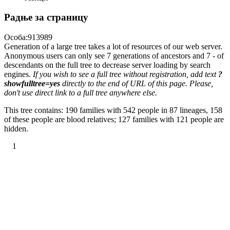
Радње за страницу
Особа:913989
Generation of a large tree takes a lot of resources of our web server.
Anonymous users can only see 7 generations of ancestors and 7 - of
descendants on the full tree to decrease server loading by search
engines.
If you wish to see a full tree without registration, add text
?
showfulltree=yes
directly to the end of URL of this page. Please,
don't use direct link to a full tree anywhere else.
This tree contains: 190 families with 542 people in 87 lineages, 158
of these people are blood relatives; 127 families with 121 people are
hidden.
1