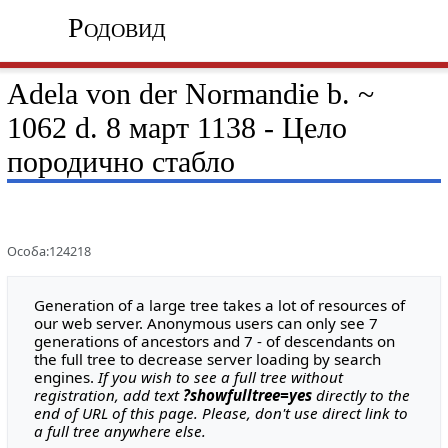
Родовид
Adela von der Normandie b. ~
1062 d. 8 март 1138 - Цело
породично стабло
Особа:124218
Generation of a large tree takes a lot of resources of
our web server. Anonymous users can only see 7
generations of ancestors and 7 - of descendants on
the full tree to decrease server loading by search
engines.
If you wish to see a full tree without
registration, add text
?showfulltree=yes
directly to the
end of URL of this page. Please, don't use direct link to
a full tree anywhere else.