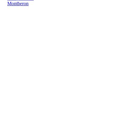
Montberon