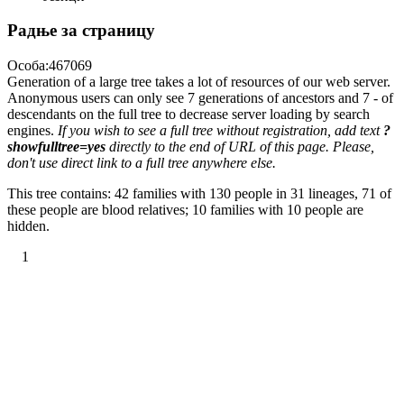
Радње за страницу
Особа:467069
Generation of a large tree takes a lot of resources of our web server.
Anonymous users can only see 7 generations of ancestors and 7 - of
descendants on the full tree to decrease server loading by search
engines.
If you wish to see a full tree without registration, add text
?
showfulltree=yes
directly to the end of URL of this page. Please,
don't use direct link to a full tree anywhere else.
This tree contains: 42 families with 130 people in 31 lineages, 71 of
these people are blood relatives; 10 families with 10 people are
hidden.
1