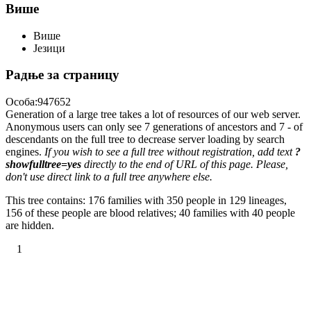
Више
Више
Језици
Радње за страницу
Особа:947652
Generation of a large tree takes a lot of resources of our web server.
Anonymous users can only see 7 generations of ancestors and 7 - of
descendants on the full tree to decrease server loading by search
engines.
If you wish to see a full tree without registration, add text
?
showfulltree=yes
directly to the end of URL of this page. Please,
don't use direct link to a full tree anywhere else.
This tree contains: 176 families with 350 people in 129 lineages,
156 of these people are blood relatives; 40 families with 40 people
are hidden.
1