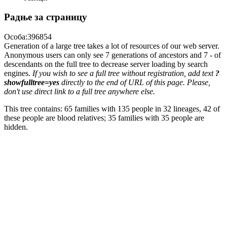
Радње за страницу
Особа:396854
Generation of a large tree takes a lot of resources of our web server.
Anonymous users can only see 7 generations of ancestors and 7 - of
descendants on the full tree to decrease server loading by search
engines.
If you wish to see a full tree without registration, add text
?
showfulltree=yes
directly to the end of URL of this page. Please,
don't use direct link to a full tree anywhere else.
This tree contains: 65 families with 135 people in 32 lineages, 42 of
these people are blood relatives; 35 families with 35 people are
hidden.