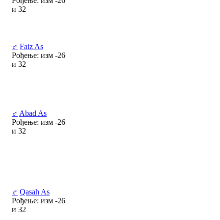
Рођење: изм -26
и 32
♂
Faiz As
Рођење: изм -26
и 32
♂
Abad As
Рођење: изм -26
и 32
♂
Qasah As
Рођење: изм -26
и 32