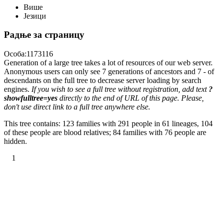
Више
Језици
Радње за страницу
Особа:1173116
Generation of a large tree takes a lot of resources of our web server.
Anonymous users can only see 7 generations of ancestors and 7 - of
descendants on the full tree to decrease server loading by search
engines.
If you wish to see a full tree without registration, add text
?
showfulltree=yes
directly to the end of URL of this page. Please,
don't use direct link to a full tree anywhere else.
This tree contains: 123 families with 291 people in 61 lineages, 104
of these people are blood relatives; 84 families with 76 people are
hidden.
1