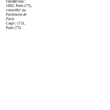
Професија :
1682, Paris (75),
conseiller au
Parlement de
Paris
Смрт: 1731,
Paris (75)