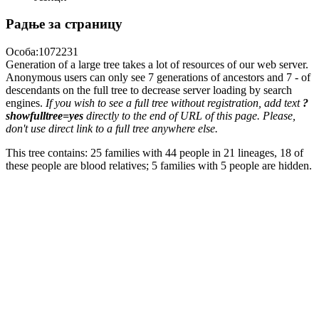
Радње за страницу
Особа:1072231
Generation of a large tree takes a lot of resources of our web server.
Anonymous users can only see 7 generations of ancestors and 7 - of
descendants on the full tree to decrease server loading by search
engines.
If you wish to see a full tree without registration, add text
?
showfulltree=yes
directly to the end of URL of this page. Please,
don't use direct link to a full tree anywhere else.
This tree contains: 25 families with 44 people in 21 lineages, 18 of
these people are blood relatives; 5 families with 5 people are hidden.